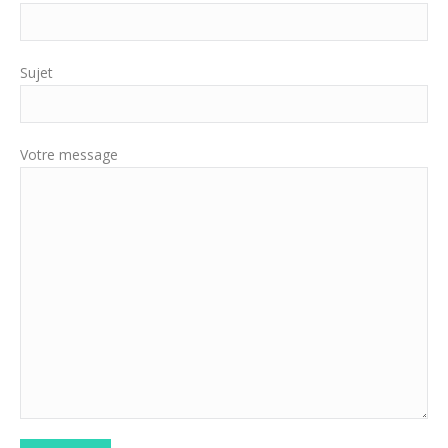
Sujet
Votre message