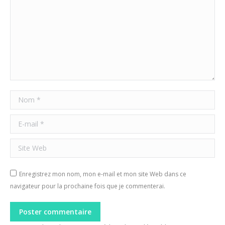
Nom *
E-mail *
Site Web
Enregistrez mon nom, mon e-mail et mon site Web dans ce
navigateur pour la prochaine fois que je commenterai.
Poster commentaire