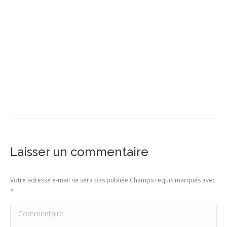
Laisser un commentaire
Votre adresse e-mail ne sera pas publiée Champs requis marqués avec
*
Commentaire