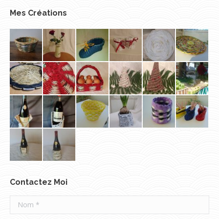
Mes Créations
Contactez Moi
Nom *