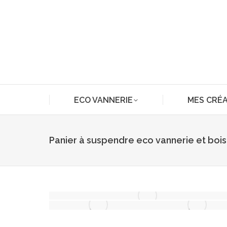
ECO VANNERIE
MES CRÉ
Panier à suspendre eco vannerie et bois