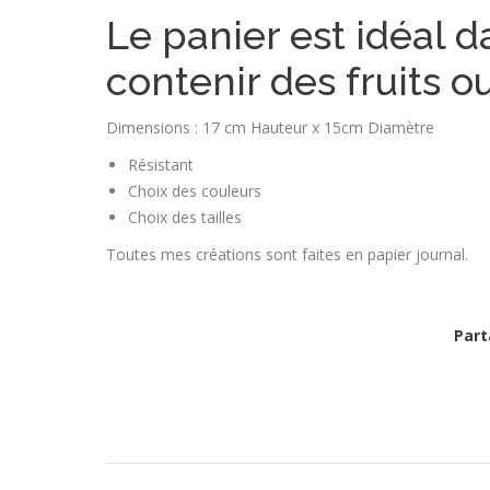
Le panier est idéal d
contenir des fruits 
Dimensions : 17 cm Hauteur x 15cm Diamètre
Résistant
Choix des couleurs
Choix des tailles
Toutes mes créations sont faites en papier journal.
Part
Navigation