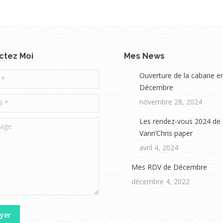
ctez Moi
Mes News
Ouverture de la cabane e
Décembre
*
novembre 28, 2024
Les rendez-vous 2024 de
e
Vann’Chris paper
avril 4, 2024
Mes RDV de Décembre
décembre 4, 2022
yer