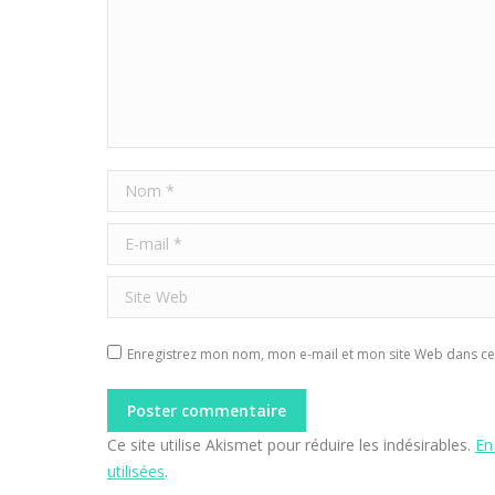
Nom *
E-mail *
Site Web
Enregistrez mon nom, mon e-mail et mon site Web dans ce 
Poster commentaire
Ce site utilise Akismet pour réduire les indésirables.
En
utilisées
.