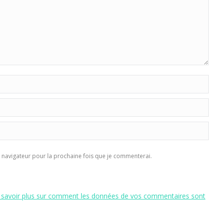
navigateur pour la prochaine fois que je commenterai.
 savoir plus sur comment les données de vos commentaires sont