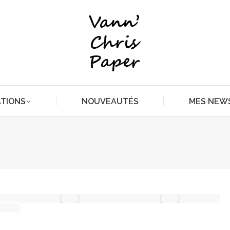
ATIONS
NOUVEAUTÉS
MES NEW