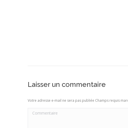
Laisser un commentaire
Votre adresse e-mail ne sera pas publiée Champs requis ma
Commentaire