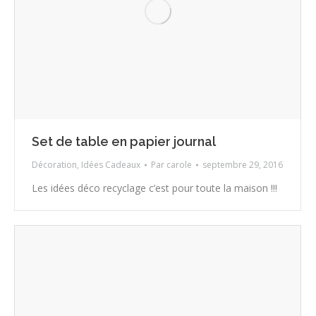
Set de table en papier journal
Décoration
,
Idées Cadeaux
Par
carole
septembre 29, 2016
Les idées déco recyclage c’est pour toute la maison !!!