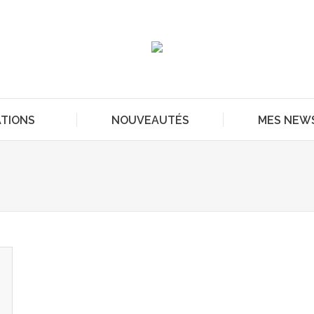
ATIONS
NOUVEAUTÉS
MES NEW