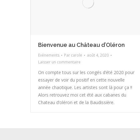
Bienvenue au Château d’Oléron
Evènements
Par
carole
août 4, 2020
Laisser un commentaire
On compte tous sur les congés d’été 2020 pour
essayer de voir du positif en cette nouvelle
année chaotique. Les artistes sont là pour ça !!
Alors retrouvez moi cet été aux cabanes du
Chateau d’oléron et de la Baudissière.