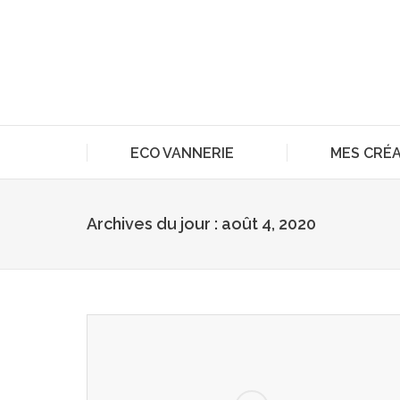
ECO VANNERIE
MES CRÉ
Archives du jour :
août 4, 2020