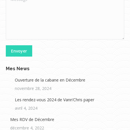
Envoyer
Mes News
Ouverture de la cabane en Décembre
novembre 28, 2024
Les rendez-vous 2024 de Vann’Chris paper
avril 4, 2024
Mes RDV de Décembre
décembre 4, 2022