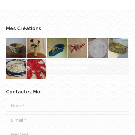
Mes Créations
Contactez Moi
Nom *
E-mail *
Message